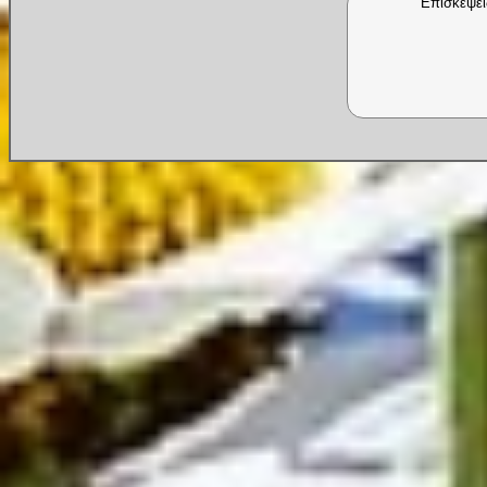
Επισκέψει